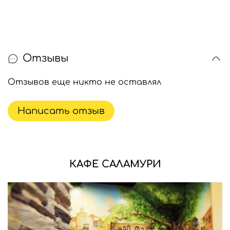
Отзывы
Отзывов еще никто не оставлял
Написать отзыв
КАФЕ САЛАМУРИ