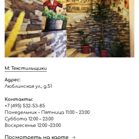
М: Текстильщики
Адрес:
Люблинская ул., д.51
Контакты:
+7 (495) 532-53-85
Понедельник – Пятница 11:00 – 23:00
Суббота 12:00 – 23:00
Воскресенье 12:00 –23:00
Посмотреть на карте