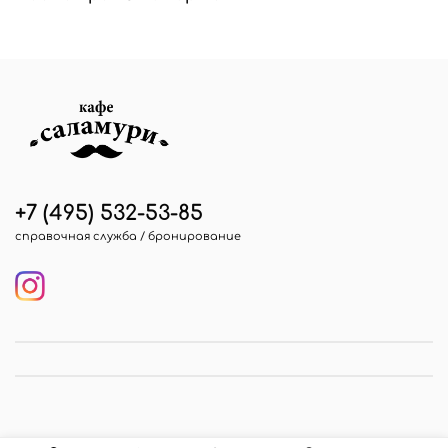
+7 (495) 532-53-85
справочная служба / бронирование