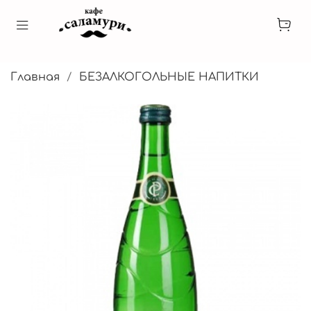
Главная
БЕЗАЛКОГОЛЬНЫЕ НАПИТКИ