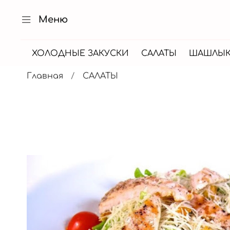
Меню
ХОЛОДНЫЕ ЗАКУСКИ
САЛАТЫ
ШАШЛЫ
Главная
САЛАТЫ