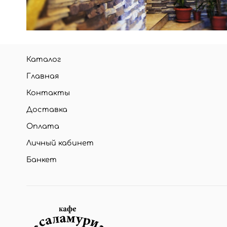
Каталог
Главная
Контакты
Доставка
Оплата
Личный кабинет
Банкет