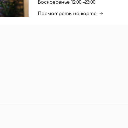
Воскресенье 12:00 –23:00
Посмотреть на карте