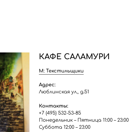
КАФЕ САЛАМУРИ
М: Текстильщики
Адрес:
Люблинская ул., д.51
Контакты:
+7 (495) 532-53-85
Понедельник – Пятница 11:00 – 23:00
Суббота 12:00 – 23:00