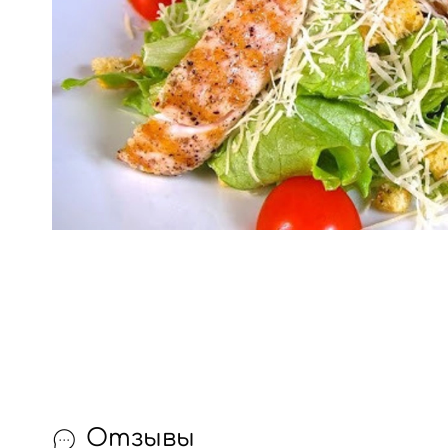
Отзывы