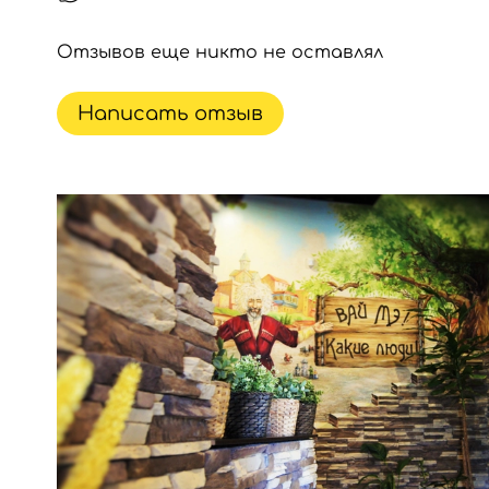
Отзывов еще никто не оставлял
Написать отзыв