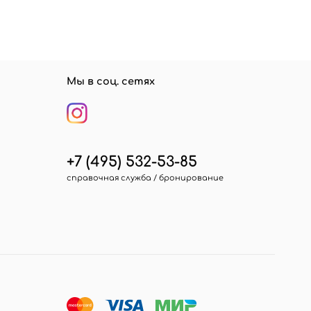
Мы в соц. сетях
+7 (495) 532-53-85
справочная служба / бронирование