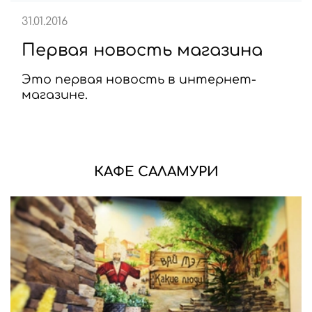
31.01.2016
Первая новость магазина
Это первая новость в интернет-
магазине.
КАФЕ САЛАМУРИ