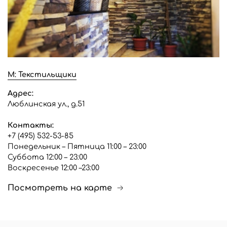
М: Текстильщики
Адрес:
Люблинская ул., д.51
Контакты:
+7 (495) 532-53-85
Понедельник – Пятница 11:00 – 23:00
Суббота 12:00 – 23:00
Воскресенье 12:00 –23:00
Посмотреть на карте